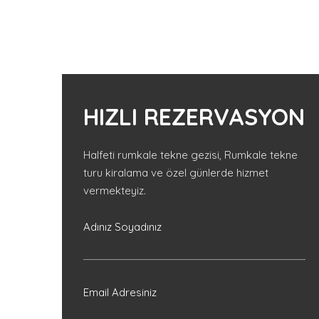
HIZLI REZERVASYON
Halfeti rumkale tekne gezisi, Rumkale tekne
turu kiralama ve özel günlerde hizmet
vermekteyiz.
Adınız Soyadınız
Email Adresiniz