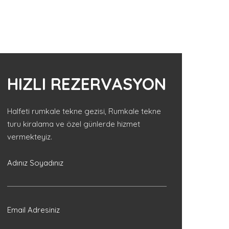
HIZLI REZERVASYON
Halfeti rumkale tekne gezisi, Rumkale tekne
turu kiralama ve özel günlerde hizmet
vermekteyiz.
Adınız Soyadınız
Email Adresiniz