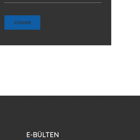
E-BÜLTEN